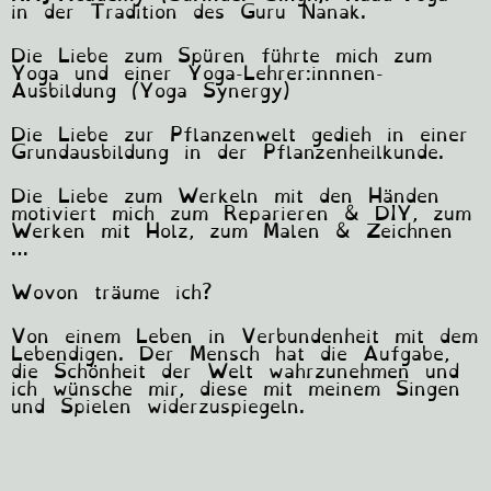
in der Tradition des Guru Nanak.
Die Liebe zum Spüren führte mich zum
Yoga und einer Yoga-Lehrer:innnen-
Ausbildung (Yoga Synergy)
Die Liebe zur Pflanzenwelt gedieh in einer
Grundausbildung in der Pflanzenheilkunde.
Die Liebe zum Werkeln mit den Händen
motiviert mich zum Reparieren & DIY, zum
Werken mit Holz, zum Malen & Zeichnen
…
Wovon träume ich?
Von einem Leben in Verbundenheit mit dem
Lebendigen. Der Mensch hat die Aufgabe,
die Schönheit der Welt wahrzunehmen und
ich wünsche mir, diese mit meinem Singen
und Spielen widerzuspiegeln.