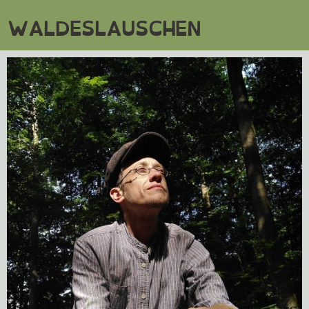
WALDESLAUSCHEN