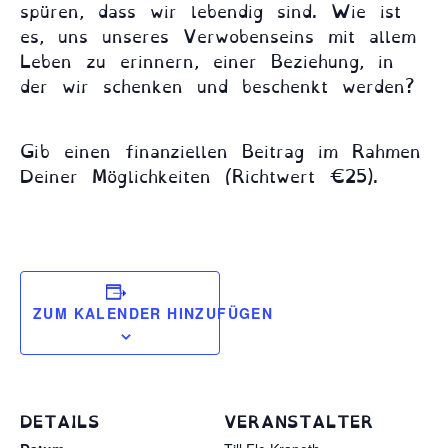
spüren, dass wir lebendig sind. Wie ist
es, uns unseres Verwobenseins mit allem
Leben zu erinnern, einer Beziehung, in
der wir schenken und beschenkt werden?
Gib einen finanziellen Beitrag im Rahmen
Deiner Möglichkeiten (Richtwert €25).
ZUM KALENDER HINZUFÜGEN
DETAILS
VERANSTALTER