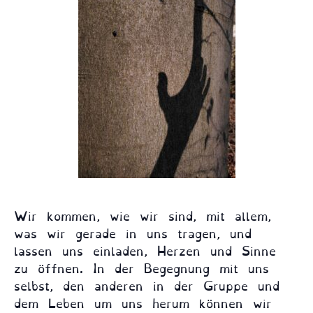
Wir kommen, wie wir sind, mit allem,
was wir gerade in uns tragen, und
lassen uns einladen, Herzen und Sinne
zu öffnen. In der Begegnung mit uns
selbst, den anderen in der Gruppe und
dem Leben um uns herum können wir