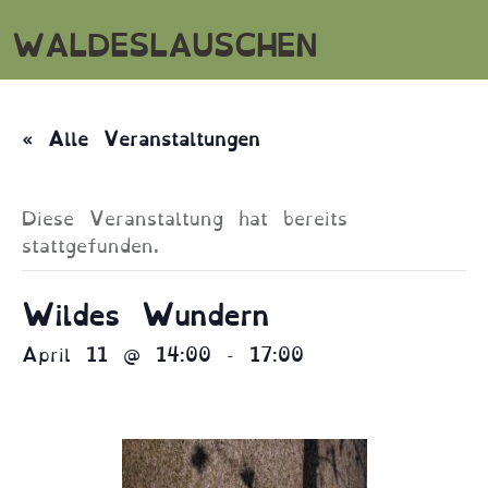
WALDESLAUSCHEN
« Alle Veranstaltungen
Diese Veranstaltung hat bereits
stattgefunden.
Wildes Wundern
April 11 @ 14:00
-
17:00