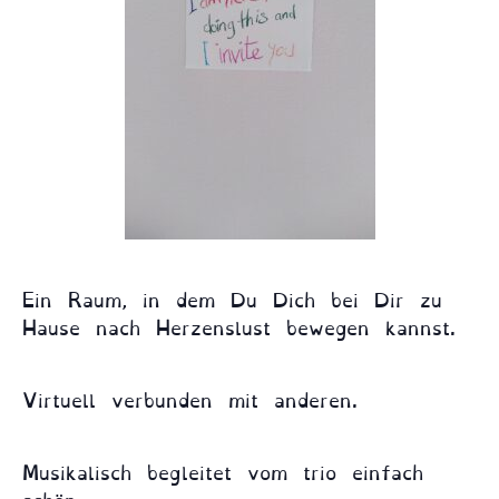
Ein Raum, in dem Du Dich bei Dir zu
Hause nach Herzenslust bewegen kannst.
Virtuell verbunden mit anderen.
Musikalisch begleitet vom trio einfach
schön.