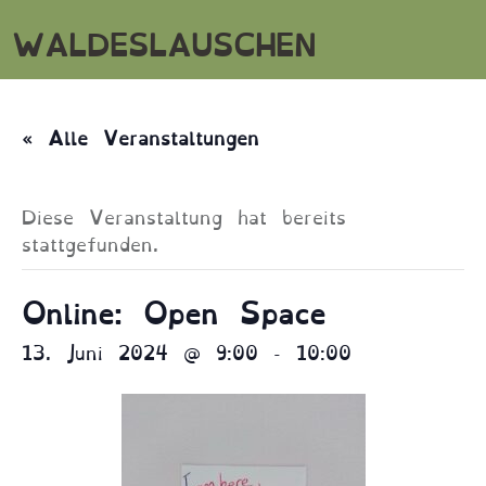
WALDESLAUSCHEN
« Alle Veranstaltungen
Diese Veranstaltung hat bereits
stattgefunden.
Online: Open Space
13. Juni 2024 @ 9:00
-
10:00