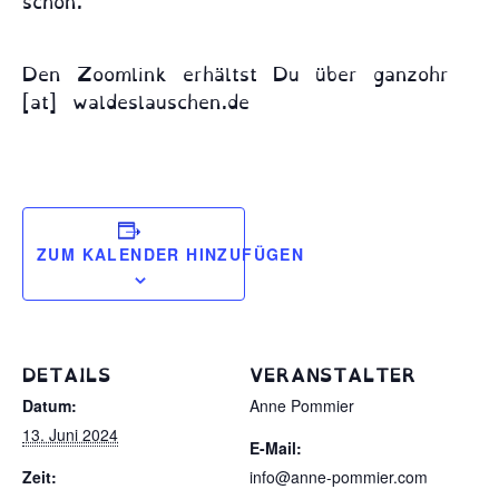
Den Zoomlink erhältst Du über ganzohr
[at] waldeslauschen.de
ZUM KALENDER HINZUFÜGEN
DETAILS
VERANSTALTER
Datum:
Anne Pommier
13. Juni 2024
E-Mail:
Zeit:
info@anne-pommier.com