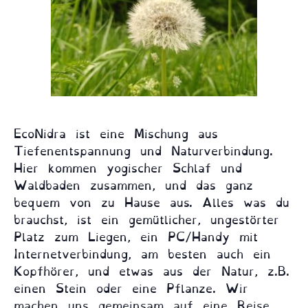
EcoNidra ist eine Mischung aus
Tiefenentspannung und Naturverbindung.
Hier kommen yogischer Schlaf und
Waldbaden zusammen, und das ganz
bequem von zu Hause aus. Alles was du
brauchst, ist ein gemütlicher, ungestörter
Platz zum Liegen, ein PC/Handy mit
Internetverbindung, am besten auch ein
Kopfhörer, und etwas aus der Natur, z.B.
einen Stein oder eine Pflanze. Wir
machen uns gemeinsam auf eine Reise