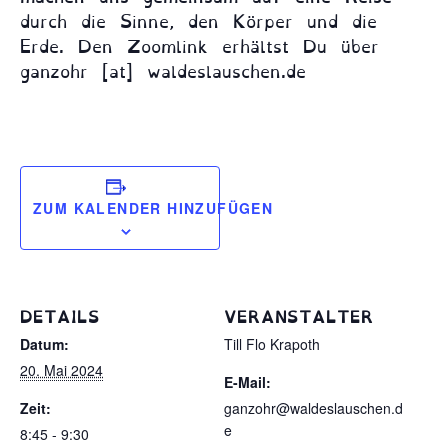
durch die Sinne, den Körper und die
Erde. Den Zoomlink erhältst Du über
ganzohr [at] waldeslauschen.de
ZUM KALENDER HINZUFÜGEN
DETAILS
VERANSTALTER
Datum:
Till Flo Krapoth
20. Mai 2024
E-Mail:
Zeit:
ganzohr@waldeslauschen.d
e
8:45 - 9:30