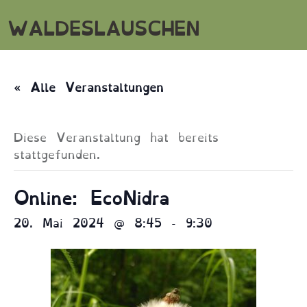
WALDESLAUSCHEN
« Alle Veranstaltungen
Diese Veranstaltung hat bereits
stattgefunden.
Online: EcoNidra
20. Mai 2024 @ 8:45
-
9:30