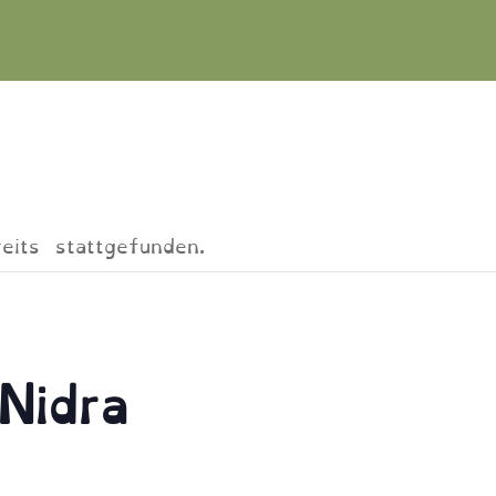
eits stattgefunden.
Nidra