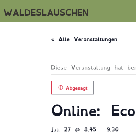
WALDESLAUSCHEN
« Alle Veranstaltungen
Diese Veranstaltung hat ber
Abgesagt
Online: Eco
Juli 27 @ 8:45
-
9:30