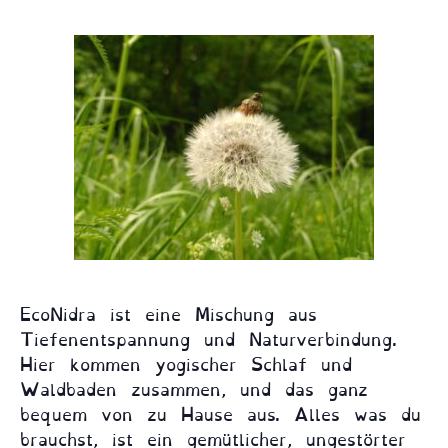
EcoNidra ist eine Mischung aus
Tiefenentspannung und Naturverbindung.
Hier kommen yogischer Schlaf und
Waldbaden zusammen, und das ganz
bequem von zu Hause aus. Alles was du
brauchst, ist ein gemütlicher, ungestörter