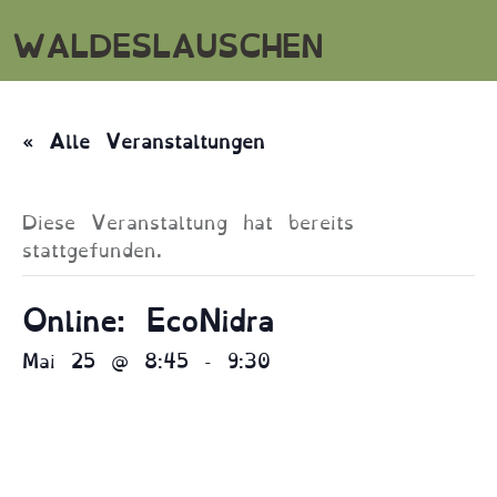
WALDESLAUSCHEN
« Alle Veranstaltungen
Diese Veranstaltung hat bereits
stattgefunden.
Online: EcoNidra
Mai 25 @ 8:45
-
9:30