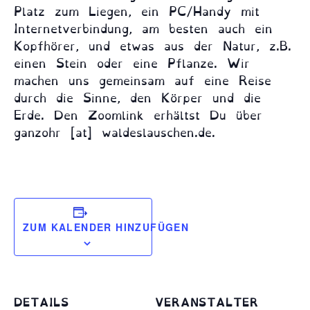
Platz zum Liegen, ein PC/Handy mit
Internetverbindung, am besten auch ein
Kopfhörer, und etwas aus der Natur, z.B.
einen Stein oder eine Pflanze. Wir
machen uns gemeinsam auf eine Reise
durch die Sinne, den Körper und die
Erde. Den Zoomlink erhältst Du über
ganzohr [at] waldeslauschen.de.
ZUM KALENDER HINZUFÜGEN
DETAILS
VERANSTALTER